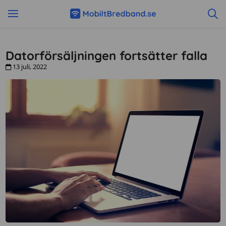
Datorförsäljningen fortsätter falla
13 juli, 2022